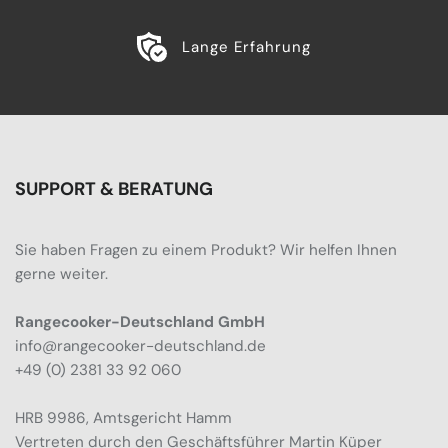
Lange Erfahrung
SUPPORT & BERATUNG
Sie haben Fragen zu einem Produkt? Wir helfen Ihnen
gerne weiter.
Rangecooker-Deutschland GmbH
info@rangecooker-deutschland.de
+49 (0) 2381 33 92 060
HRB 9986, Amtsgericht Hamm
Vertreten durch den Geschäftsführer Martin Küper