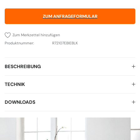
ZUM ANFRAGEFORMULAR
Zum Merkzettel hinzufügen
Produktnummer:
R72107EBIEBLK
BESCHREIBUNG
TECHNIK
DOWNLOADS