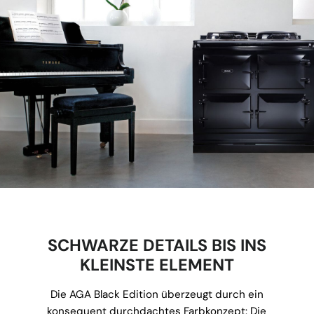
SCHWARZE DETAILS BIS INS
KLEINSTE ELEMENT
Die AGA Black Edition überzeugt durch ein
konsequent durchdachtes Farbkonzept: Die