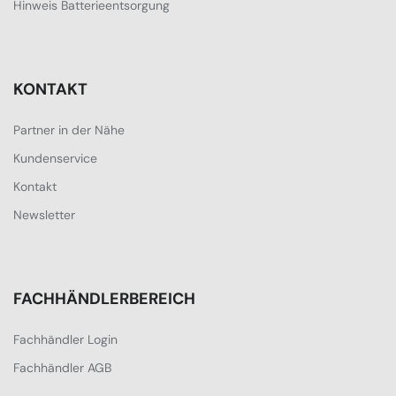
Hinweis Batterieentsorgung
KONTAKT
Partner in der Nähe
Kundenservice
Kontakt
Newsletter
FACHHÄNDLERBEREICH
Fachhändler Login
Fachhändler AGB