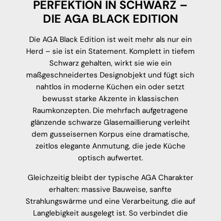
PERFEKTION IN SCHWARZ –
DIE AGA BLACK EDITION
Die AGA Black Edition ist weit mehr als nur ein
Herd – sie ist ein Statement. Komplett in tiefem
Schwarz gehalten, wirkt sie wie ein
maßgeschneidertes Designobjekt und fügt sich
nahtlos in moderne Küchen ein oder setzt
bewusst starke Akzente in klassischen
Raumkonzepten. Die mehrfach aufgetragene
glänzende schwarze Glasemaillierung verleiht
dem gusseisernen Korpus eine dramatische,
zeitlos elegante Anmutung, die jede Küche
optisch aufwertet.
Gleichzeitig bleibt der typische AGA Charakter
erhalten: massive Bauweise, sanfte
Strahlungswärme und eine Verarbeitung, die auf
Langlebigkeit ausgelegt ist. So verbindet die