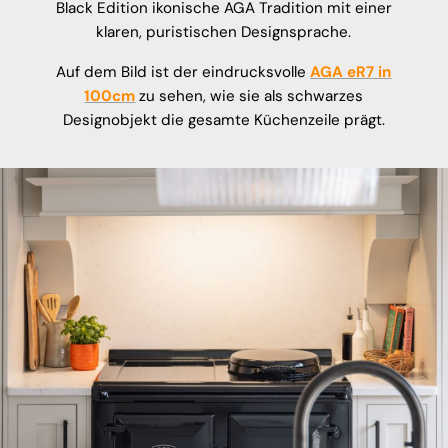
Black Edition ikonische AGA Tradition mit einer
klaren, puristischen Designsprache.
Auf dem Bild ist der eindrucksvolle
AGA eR7 in
100cm
zu sehen, wie sie als schwarzes
Designobjekt die gesamte Küchenzeile prägt.