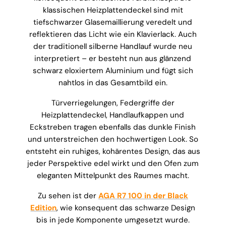
klassischen Heizplattendeckel sind mit
tiefschwarzer Glasemaillierung veredelt und
reflektieren das Licht wie ein Klavierlack. Auch
der traditionell silberne Handlauf wurde neu
interpretiert – er besteht nun aus glänzend
schwarz eloxiertem Aluminium und fügt sich
nahtlos in das Gesamtbild ein.
Türverriegelungen, Federgriffe der
Heizplattendeckel, Handlaufkappen und
Eckstreben tragen ebenfalls das dunkle Finish
und unterstreichen den hochwertigen Look. So
entsteht ein ruhiges, kohärentes Design, das aus
jeder Perspektive edel wirkt und den Ofen zum
eleganten Mittelpunkt des Raumes macht.
Zu sehen ist der
AGA R7 100 in der Black
Edition
, wie konsequent das schwarze Design
bis in jede Komponente umgesetzt wurde.