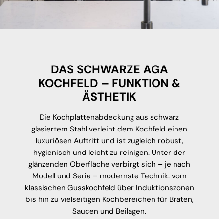
DAS SCHWARZE AGA
KOCHFELD – FUNKTION &
ÄSTHETIK
Die Kochplattenabdeckung aus schwarz
glasiertem Stahl verleiht dem Kochfeld einen
luxuriösen Auftritt und ist zugleich robust,
hygienisch und leicht zu reinigen. Unter der
glänzenden Oberfläche verbirgt sich – je nach
Modell und Serie – modernste Technik: vom
klassischen Gusskochfeld über Induktionszonen
bis hin zu vielseitigen Kochbereichen für Braten,
Saucen und Beilagen.