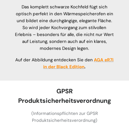
Das komplett schwarze Kochfeld fügt sich
optisch perfekt in den Wärmespeicherofen ein
und bildet eine durchgängige, elegante Fläche.
So wird jeder Kochvorgang zum stilvollen
Erlebnis – besonders für alle, die nicht nur Wert
auf Leistung, sondern auch auf ein klares,
modernes Design legen.
Auf der Abbildung entdecken Sie den
AGA eR7i
in der Black Edition
.
GPSR
Produktsicherheitsverordnung
(Informationspflichten zur GPSR
Produktsicherheitsverordnung)