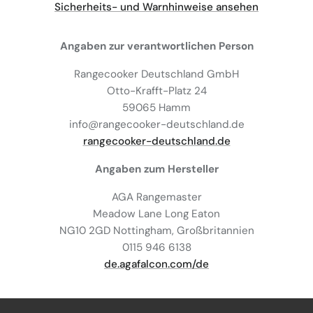
Sicherheits- und Warnhinweise ansehen
Angaben zur verantwortlichen Person
Rangecooker Deutschland GmbH
Otto-Krafft-Platz 24
59065 Hamm
info@rangecooker-deutschland.de
rangecooker-deutschland.de
Angaben zum Hersteller
AGA Rangemaster
Meadow Lane Long Eaton
NG10 2GD Nottingham, Großbritannien
0115 946 6138
de.agafalcon.com/de