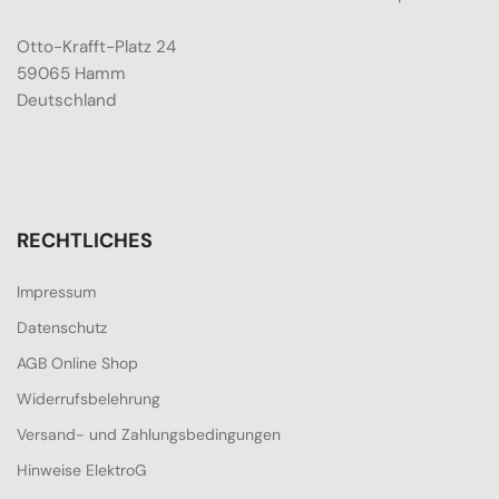
Otto-Krafft-Platz 24
59065 Hamm
Deutschland
RECHTLICHES
Impressum
Datenschutz
AGB Online Shop
Widerrufsbelehrung
Versand- und Zahlungsbedingungen
Hinweise ElektroG