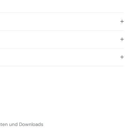
Daten und Downloads