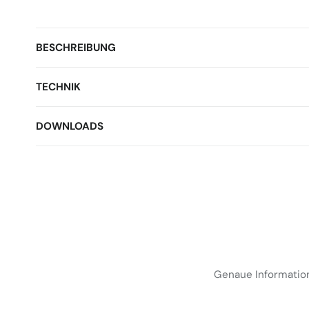
BESCHREIBUNG
TECHNIK
DOWNLOADS
Genaue Information