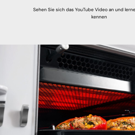
Sehen Sie sich das YouTube Video an und lern
kennen