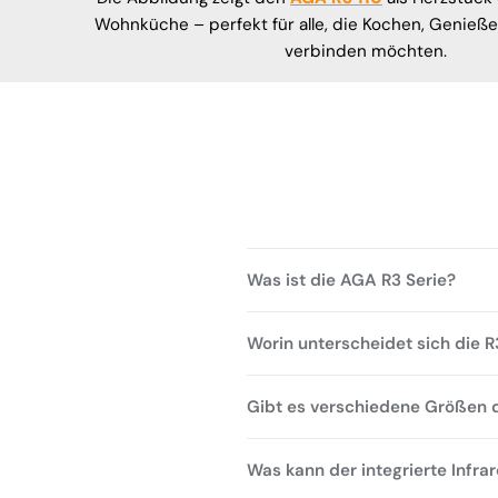
Wohnküche – perfekt für alle, die Kochen, Genieß
verbinden möchten.
Was ist die AGA R3 Serie?
Worin unterscheidet sich die R
Gibt es verschiedene Größen 
Was kann der integrierte Infrar