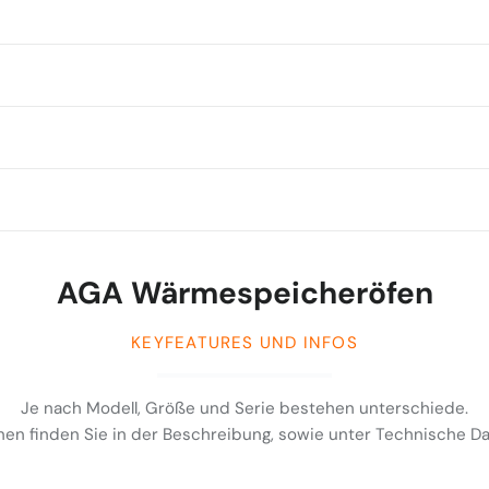
AGA Wärmespeicheröfen
KEYFEATURES UND INFOS
Je nach Modell, Größe und Serie bestehen unterschiede.
en finden Sie in der Beschreibung, sowie unter Technische 