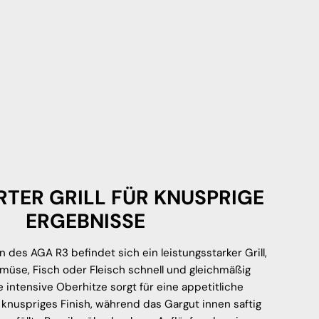
RTER GRILL FÜR KNUSPRIGE
ERGEBNISSE
 des AGA R3 befindet sich ein leistungsstarker Grill,
üse, Fisch oder Fleisch schnell und gleichmäßig
ie intensive Oberhitze sorgt für eine appetitliche
knuspriges Finish, während das Gargut innen saftig