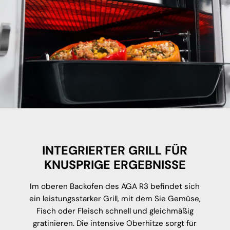
INTEGRIERTER GRILL FÜR
KNUSPRIGE ERGEBNISSE
Im oberen Backofen des AGA R3 befindet sich
ein leistungsstarker Grill, mit dem Sie Gemüse,
Fisch oder Fleisch schnell und gleichmäßig
gratinieren. Die intensive Oberhitze sorgt für