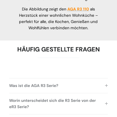
Die Abbildung zeigt den
AGA R3 110
als
Herzstück einer wohnlichen Wohnküche –
perfekt für alle, die Kochen, Genießen und
Wohlfühlen verbinden möchten.
HÄUFIG GESTELLTE FRAGEN
Was ist die AGA R3 Serie?
Worin unterscheidet sich die R3 Serie von der
eR3 Serie?