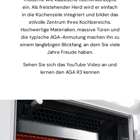
ein. Als freistehender Herd wird er einfach
in die Küchenzeile integriert und bildet das
stilvolle Zentrum Ihres Kochbereichs.
Hochwertige Materialien, massive Türen und
die typische AGA-Anmutung machen ihn zu
einem langlebigen Blickfang, an dem Sie viele
Jahre Freude haben.
Sehen Sie sich das YouTube Video an und
lernen den AGA R3 kennen