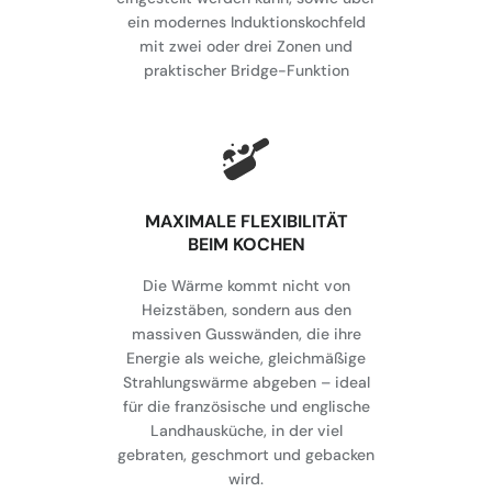
ein modernes Induktionskochfeld
mit zwei oder drei Zonen und
praktischer Bridge-Funktion
MAXIMALE FLEXIBILITÄT
BEIM KOCHEN
Die Wärme kommt nicht von
Heizstäben, sondern aus den
massiven Gusswänden, die ihre
Energie als weiche, gleichmäßige
Strahlungswärme abgeben – ideal
für die französische und englische
Landhausküche, in der viel
gebraten, geschmort und gebacken
wird.