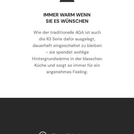
IMMER WARM WENN
SIE ES WÜNSCHEN
Wie der traditionelle AGA ist auch
die R3 Serie dafür ausgelegt,
dauerhaft eingeschaltet zu bleiben
– sie spendet wohlige
Hintergrundwärme in der klasschen
Küche und sorgt so immer für ein
angenehmes Feeling.