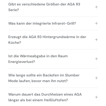
Gibt es verschiedene Größen der AGA R3
Serie?
Was kann der integrierte Infrarot-Grill?
Erzeugt die AGA R3 Hintergrundwärme in der
Küche?
Ist die Wärmeabgabe in den Raum
Energieverlust?
Wie lange sollte ein Backofen im Slumber
Mode laufen, bevor man ihn nutzt?
Warum dauert das Durchheizen eines AGA
länger als bei einem Heißluftofen?