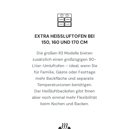
EXTRA HEISSLUFTOFEN BEI
150, 160 UND 170 CM
Die großen R3 Modelle bieten
zusätzlich einen großzügigen 90-
Liter-Umluftofen – ideal, wenn Sie
für Familie, Gäste oder Festtage
mehr Backfläche und separate
Temperaturzonen benötigen.
Der Heißluftbackofen gibt Ihnen
aber noch einmal mehr Flexibilität
beim Kochen und Backen.