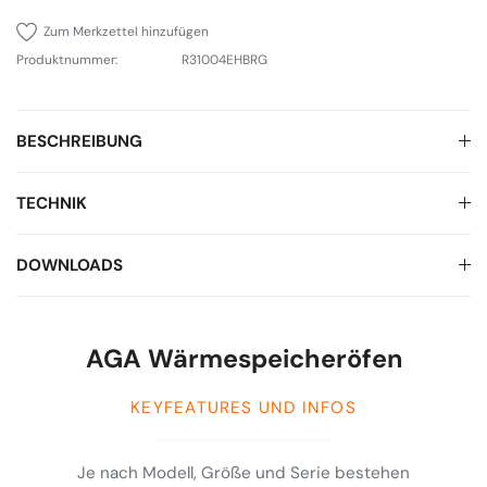
Zum Merkzettel hinzufügen
Produktnummer:
R31004EHBRG
BESCHREIBUNG
TECHNIK
DOWNLOADS
AGA Wärmespeicheröfen
KEYFEATURES UND INFOS
Je nach Modell, Größe und Serie bestehen