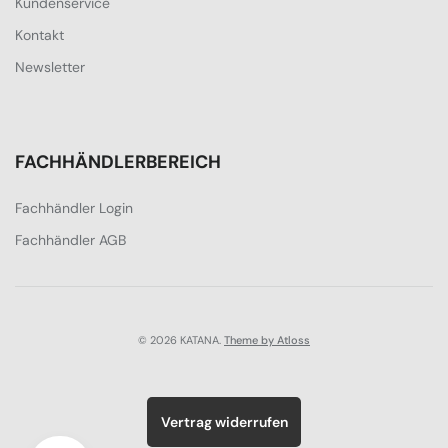
Kundenservice
Kontakt
Newsletter
FACHHÄNDLERBEREICH
Fachhändler Login
Fachhändler AGB
© 2026 KATANA.
Theme by Atloss
Vertrag widerrufen