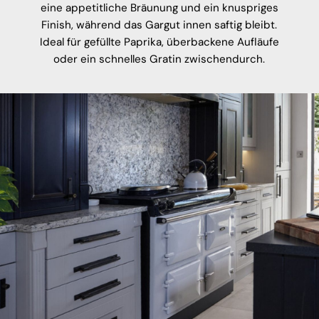
eine appetitliche Bräunung und ein knuspriges
Finish, während das Gargut innen saftig bleibt.
Ideal für gefüllte Paprika, überbackene Aufläufe
oder ein schnelles Gratin zwischendurch.