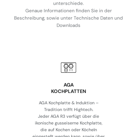
unterschiede.
Genaue Informationen finden Sie in der
Beschreibung, sowie unter Technische Daten und
Downloads
AGA
KOCHPLATTEN
AGA Kochplatte & Induktion –
Tradition trifft Hightech.
Jeder AGA R3 verfügt über die
ikonische gusseiserne Kochplatte,
die auf Kochen oder Köcheln
eingestellt werden kann, sowie über