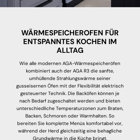
WÄRMESPEICHEROFEN FÜR
ENTSPANNTES KOCHEN IM
ALLTAG
Wie alle modernen AGA-Wärmespeicheröfen
kombiniert auch der AGA R3 die sanfte,
umhüllende Strahlungswärme seiner
gusseisernen Öfen mit der Flexibilität elektrisch
gesteuerter Technik. Die Backöfen können je
nach Bedarf zugeschaltet werden und bieten
unterschiedliche Temperaturzonen zum Braten,
Backen, Schmoren oder Warmhalten. So
bereiten Sie komplette Menüs komfortabel vor,
während der Herd gleichzeitig eine behagliche
Grundwärme in die Küche bringt.