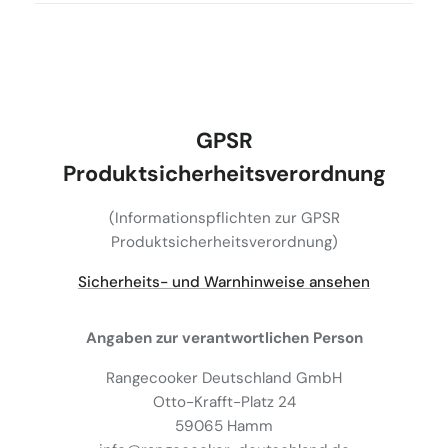
GPSR
Produktsicherheitsverordnung
(Informationspflichten zur GPSR
Produktsicherheitsverordnung)
Sicherheits- und Warnhinweise ansehen
Angaben zur verantwortlichen Person
Rangecooker Deutschland GmbH
Otto-Krafft-Platz 24
59065 Hamm