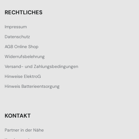
RECHTLICHES
Impressum
Datenschutz
AGB Online Shop
Widerrufsbelehrung
Versand- und Zahlungsbedingungen
Hinweise ElektroG
Hinweis Batterieentsorgung
KONTAKT
Partner in der Nähe