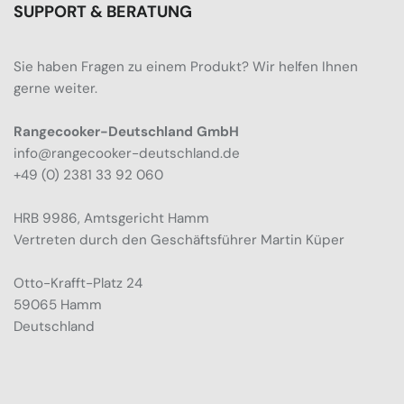
SUPPORT & BERATUNG
Sie haben Fragen zu einem Produkt? Wir helfen Ihnen
gerne weiter.
Rangecooker-Deutschland GmbH
info@rangecooker-deutschland.de
+49 (0) 2381 33 92 060
HRB 9986, Amtsgericht Hamm
Vertreten durch den Geschäftsführer Martin Küper
Otto-Krafft-Platz 24
59065 Hamm
Deutschland