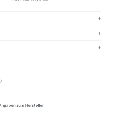
)
Angaben zum Hersteller