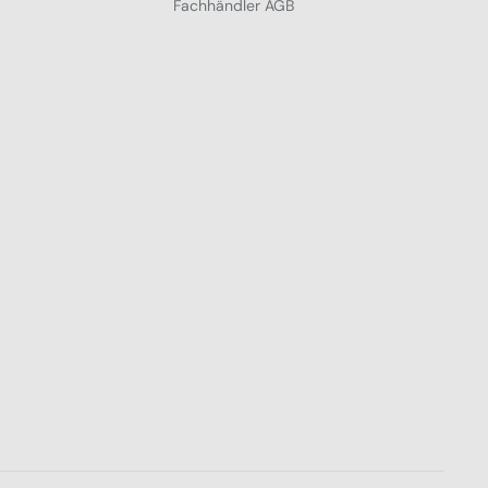
Fachhändler AGB