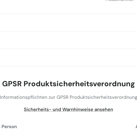
GPSR Produktsicherheitsverordnung
(Informationspflichten zur GPSR Produktsicherheitsverordnung
Sicherheits- und Warnhinweise ansehen
 Person