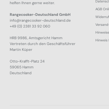
Datensc
helfen Ihnen gerne weiter.
AGB Onl
Rangecooker-Deutschland GmbH
Widerru
info@rangecooker-deutschland.de
Versand
+49 (0) 2381 33 92 060
Hinweise
HRB 9986, Amtsgericht Hamm
Hinweis 
Vertreten durch den Geschäftsführer
Martin Küper
Otto-Krafft-Platz 24
59065 Hamm
Deutschland