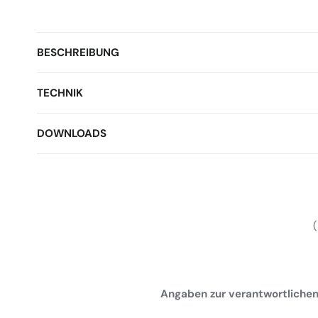
BESCHREIBUNG
TECHNIK
DOWNLOADS
Angaben zur verantwortlichen