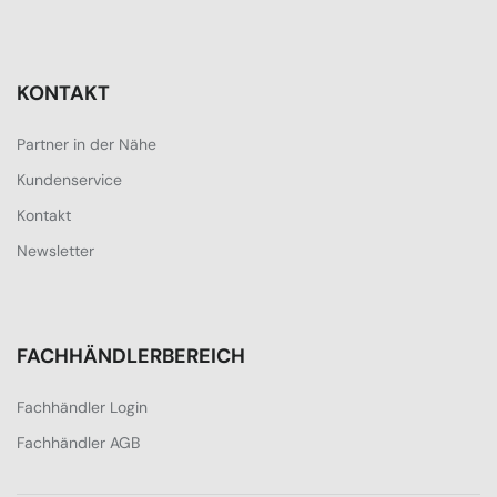
KONTAKT
Partner in der Nähe
Kundenservice
Kontakt
Newsletter
FACHHÄNDLERBEREICH
Fachhändler Login
Fachhändler AGB