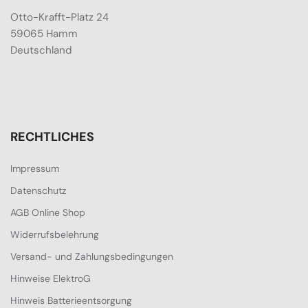
Otto-Krafft-Platz 24
59065 Hamm
Deutschland
RECHTLICHES
Impressum
Datenschutz
AGB Online Shop
Widerrufsbelehrung
Versand- und Zahlungsbedingungen
Hinweise ElektroG
Hinweis Batterieentsorgung