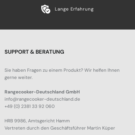
Lange Erfahrung
SUPPORT & BERATUNG
Sie haben Fragen zu einem Produkt? Wir helfen Ihnen
gerne weiter.
Rangecooker-Deutschland GmbH
info@rangecooker-deutschland.de
+49 (0) 2381 33 92 060
HRB 9986, Amtsgericht Hamm
Vertreten durch den Geschäftsführer Martin Küper