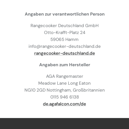
Angaben zur verantwortlichen Person
Rangecooker Deutschland GmbH
Otto-Krafft-Platz 24
59065 Hamm
info@rangecooker-deutschland.de
rangecooker-deutschland.de
Angaben zum Hersteller
AGA Rangemaster
Meadow Lane Long Eaton
NG10 2GD Nottingham, Großbritannien
0115 946 6138
de.agafalcon.com/de