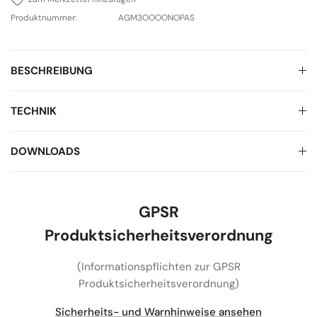
Produktnummer:
AGM3OOOONOPAS
BESCHREIBUNG
TECHNIK
DOWNLOADS
GPSR
Produktsicherheitsverordnung
(Informationspflichten zur GPSR
Produktsicherheitsverordnung)
Sicherheits- und Warnhinweise ansehen