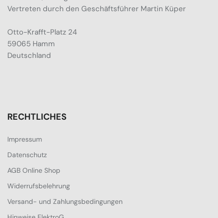
Vertreten durch den Geschäftsführer Martin Küper
Otto-Krafft-Platz 24
59065 Hamm
Deutschland
RECHTLICHES
Impressum
Datenschutz
AGB Online Shop
Widerrufsbelehrung
Versand- und Zahlungsbedingungen
Hinweise ElektroG