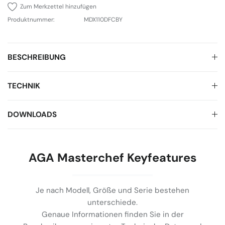
Zum Merkzettel hinzufügen
Produktnummer:
MDX110DFCBY
BESCHREIBUNG
TECHNIK
DOWNLOADS
AGA Masterchef Keyfeatures
Je nach Modell, Größe und Serie bestehen
unterschiede.
Genaue Informationen finden Sie in der