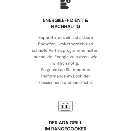
⁠ENERGIEEFFIZIENT &
NACHHALTIG
Separate, einzeln schaltbare
Backöfen, Umluftbetrieb und
schnelle Aufheizprogramme helfen,
nur so viel Energie zu nutzen, wie
wirklich nötig.
So genießen Sie moderne
Performance im Look der
klassischen Landhausküche.
DER AGA GRILL
IM RANGECOOKER