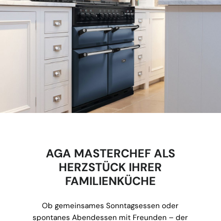
AGA MASTERCHEF ALS
HERZSTÜCK IHRER
FAMILIENKÜCHE
Ob gemeinsames Sonntagsessen oder
spontanes Abendessen mit Freunden – der