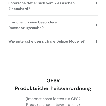
unterscheidet er sich vom klassischen
Einbauherd?
Brauche ich eine besondere
Dunstabzugshaube?
Wie unterscheiden sich die Deluxe Modelle?
GPSR
Produktsicherheitsverordnung
(Informationspflichten zur GPSR
Produktsicherheitsverordnung)