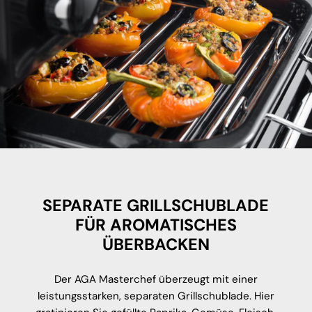
SEPARATE GRILLSCHUBLADE
FÜR AROMATISCHES
ÜBERBACKEN
Der AGA Masterchef überzeugt mit einer
leistungsstarken, separaten Grillschublade. Hier