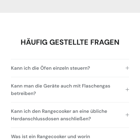
HÄUFIG GESTELLTE FRAGEN
Kann ich die Öfen einzeln steuern?
Kann man die Geräte auch mit Flaschengas
betreiben?
Kann ich den Rangecooker an eine übliche
Herdanschlussdosen anschließen?
Was ist ein Rangecooker und worin