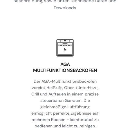
Beschreibung, sowie unter Technische Daten und
Downloads
AGA
MULTIFUNKTIONSBACKOFEN
Der AGA-Multifunktionsbackofen
vereint Heißluft, Ober-/Unterhitze,
Grill und Auftauen in einem präzise
steuerbaren Garraum. Die
gleichmäßige Luftführung
ermöglicht perfekte Ergebnisse auf
mehreren Ebenen – komfortabel zu
bedienen und leicht zu reinigen.