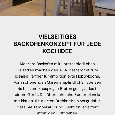
VIELSEITIGES
BACKOFENKONZEPT FÜR JEDE
KOCHIDEE
Mehrere Backöfen mit unterschiedlichen
Heizarten machen den AGA Masterchef zum
idealen Partner für ambitionierte Hobbyköche.
Vom schonenden Garen empfindlicher Speisen
bis hin zum knusprigen Braten gelingt alles in
einem Gerät. Die übersichtliche Bedienblende
mit klar strukturierten Drehknebeln sorgt dafür,
dass Sie Temperatur und Funktion jederzeit
intuitiv im Griff haben.