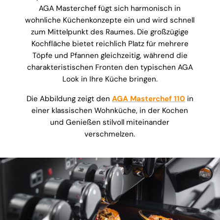
AGA Masterchef fügt sich harmonisch in
wohnliche Küchenkonzepte ein und wird schnell
zum Mittelpunkt des Raumes. Die großzügige
Kochfläche bietet reichlich Platz für mehrere
Töpfe und Pfannen gleichzeitig, während die
charakteristischen Fronten den typischen AGA
Look in Ihre Küche bringen.
Die Abbildung zeigt den
AGA Masterchef 110
in
einer klassischen Wohnküche, in der Kochen
und Genießen stilvoll miteinander
verschmelzen.