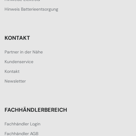
Hinweis Batterieentsorgung
KONTAKT
Partner in der Nähe
Kundenservice
Kontakt
Newsletter
FACHHÄNDLERBEREICH
Fachhändler Login
Fachhändler AGB