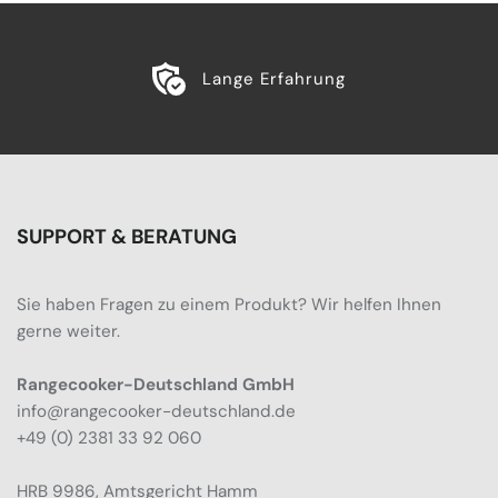
Lange Erfahrung
SUPPORT & BERATUNG
Sie haben Fragen zu einem Produkt? Wir helfen Ihnen
gerne weiter.
Rangecooker-Deutschland GmbH
info@rangecooker-deutschland.de
+49 (0) 2381 33 92 060
HRB 9986, Amtsgericht Hamm