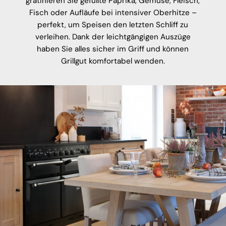
gratinieren Sie gefüllte Paprika, Gemüse, Fleisch,
Fisch oder Aufläufe bei intensiver Oberhitze –
perfekt, um Speisen den letzten Schliff zu
verleihen. Dank der leichtgängigen Auszüge
haben Sie alles sicher im Griff und können
Grillgut komfortabel wenden.