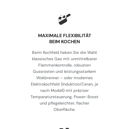
MAXIMALE FLEXIBILITÄT
BEIM KOCHEN
Beim Kochfeld haben Sie die Wahl:
klassisches Gas mit unmittelbarer
Flammenkontrolle, robusten
Gussrosten und leistungsstarkem
Wokbrenner – oder modernes
Elektrokochfeld (Induktion/Ceran, je
nach Modell) mit präziser
Temperatursteuerung, Power-Boost
und pflegeleichter, flacher
Oberfläche.