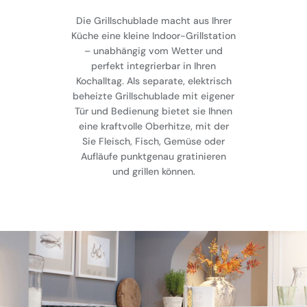
Die Grillschublade macht aus Ihrer
Küche eine kleine Indoor-Grillstation
– unabhängig vom Wetter und
perfekt integrierbar in Ihren
Kochalltag. Als separate, elektrisch
beheizte Grillschublade mit eigener
Tür und Bedienung bietet sie Ihnen
eine kraftvolle Oberhitze, mit der
Sie Fleisch, Fisch, Gemüse oder
Aufläufe punktgenau gratinieren
und grillen können.